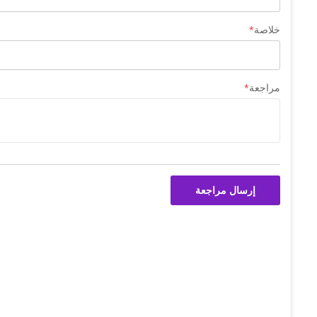
خلاصة
مراجعة
إرسال مراجعة