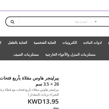
ادوات المائده
الكترونيات
العناية الشخصية
العناية بالطفل
ك
مستلزمات المنزل والأجواء الخارجية
مستلزمات الصيف
26 × 3.5 سم
للشراء بزيادة بالمقدار 1
KWD13.95
متوفر