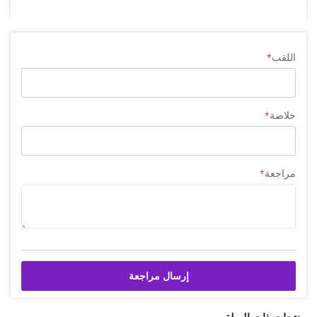
اللقب
خلاصة
مراجعة
إرسال مراجعة