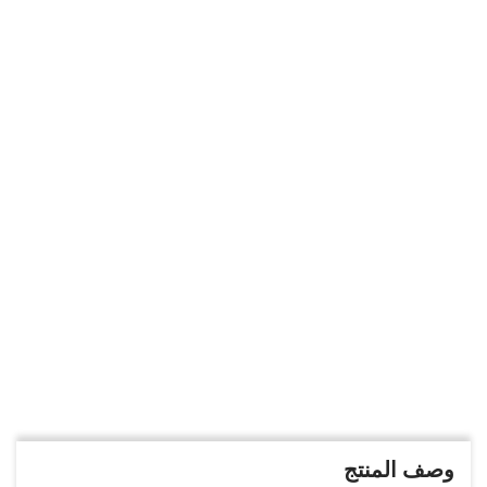
وصف المنتج