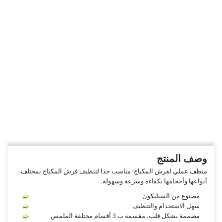
وصف المنتج
منظف عملي لفرش المكياج! مناسب جدا لتنظيف فرش المكياج بمختلف
أنواعها وأحجامها بكفاءة وسرعة وسهولة.
مصنوع من السيليكون
سهل الاستخدام والتنظيف
مصممة بشكل قلب، مقسمة ب 3 أقسام مختلفة الملمس