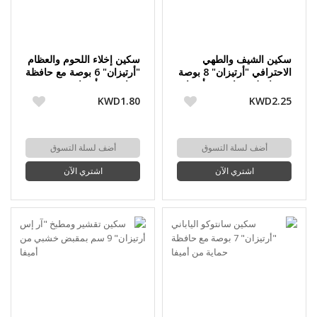
سكين الشيف والطهي
سكين إخلاء اللحوم والعظام
الاحترافي "أرتيزان" 8 بوصة
"أرتيزان" 6 بوصة مع حافظة
مع حافظة حماية من أميفا
حماية من أميفا
KWD1.80
KWD2.25
أضف لسلة التسوق
أضف لسلة التسوق
اشتري الآن
اشتري الآن