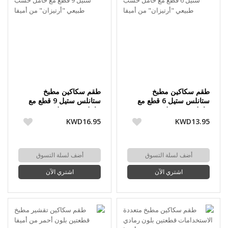
طقم سكاكين مطبخ
طقم سكاكين مطبخ
ستانلس ستيل 6 قطع مع
ستانلس ستيل 9 قطع مع
حامل خشب طبيعي
حامل خشب طبيعي
"أرتيزان" من أميفا
"أرتيزان" من أميفا
KWD16.95
KWD13.95
أضف لسلة التسوق
أضف لسلة التسوق
اشتري الآن
اشتري الآن