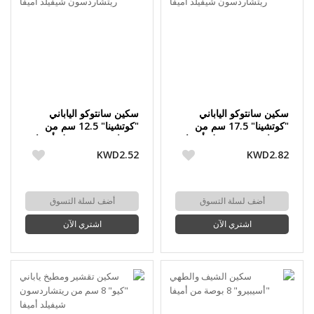
سكين سانتوكو الياباني
سكين سانتوكو الياباني
"كوتشينا" 17.5 سم من
"كوتشينا" 12.5 سم من
ريتشاردسون شيفيلد أميفا
ريتشاردسون شيفيلد أميفا
KWD2.52
KWD2.82
أضف لسلة التسوق
أضف لسلة التسوق
اشتري الآن
اشتري الآن