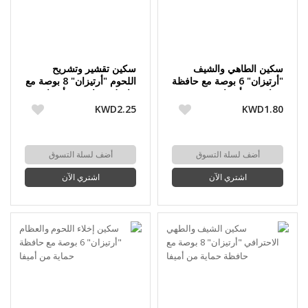
سكين الطاهي والشيف
سكين تقشير وتشريح
"أرتيزان" 6 بوصة مع حافظة
اللحوم "أرتيزان" 8 بوصة مع
حماية من أميفا
حافظة حماية من أميفا
KWD2.25
KWD1.80
أضف لسلة التسوق
أضف لسلة التسوق
اشتري الآن
اشتري الآن