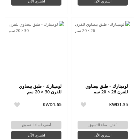
اشتري الآن
اشتري الآن
لومينارك - طبق بيضاوي
لومينارك - طبق بيضاوي
للفرن 26 × 20 سم
للفرن 30 × 20 سم
KWD1.65
KWD1.35
أضف لسلة التسوق
أضف لسلة التسوق
اشتري الآن
اشتري الآن