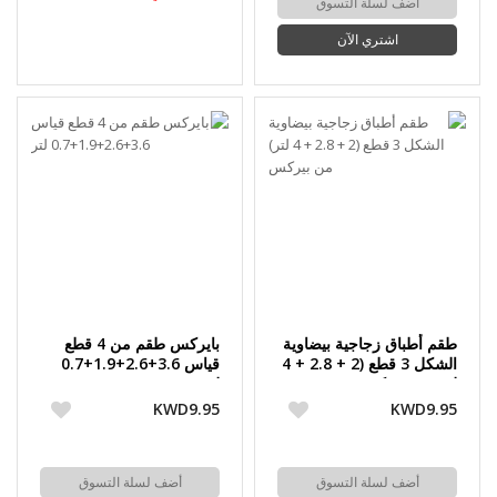
أضف لسلة التسوق
اشتري الآن
طقم أطباق زجاجية بيضاوية
بايركس طقم من 4 قطع
الشكل 3 قطع (2 + 2.8 + 4
قياس 3.6+2.6+1.9+0.7
لتر) من بيركس
لتر
KWD9.95
KWD9.95
أضف لسلة التسوق
أضف لسلة التسوق