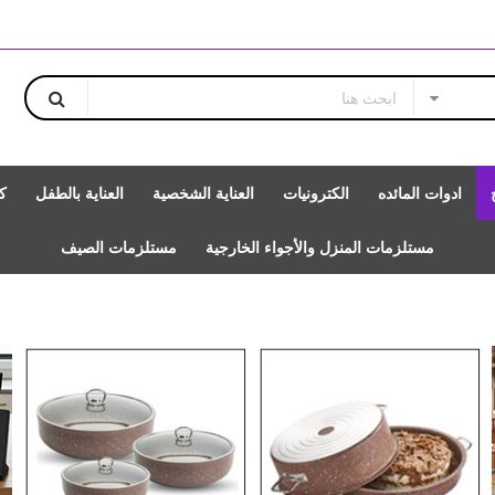
ادوات المائده
الكترونيات
العناية الشخصية
العناية بالطفل
ك
مستلزمات المنزل والأجواء الخارجية
مستلزمات الصيف