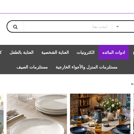
ادوات المائده
الكترونيات
العناية الشخصية
العناية بالطفل
ك
مستلزمات المنزل والأجواء الخارجية
مستلزمات الصيف
ه