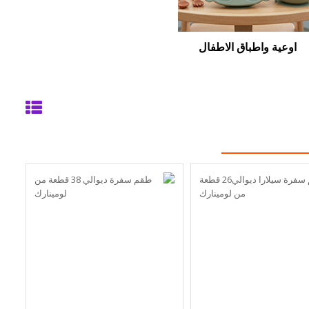
اوعية واطباق الاطفال