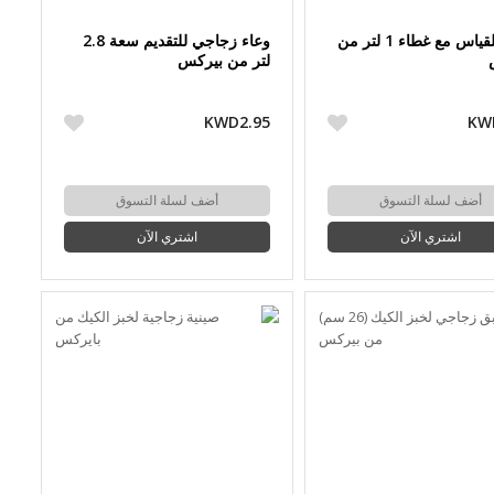
وعاء للقياس مع غطاء 1 لتر من
وعاء زجاجي للتقديم سعة 2.8
لتر من بيركس
KWD2.95
KW
أضف لسلة التسوق
أضف لسلة التسوق
اشتري الآن
اشتري الآن