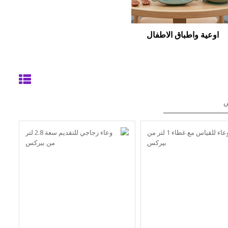
اوعية واطباق الاطفال