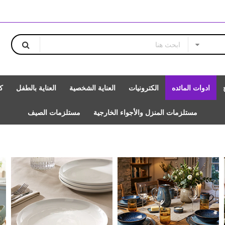
ادوات المائده
الكترونيات
العناية الشخصية
العناية بالطفل
ك
مستلزمات المنزل والأجواء الخارجية
مستلزمات الصيف