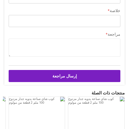
خلاصة
مراجعة
إرسال مراجعة
منتجات ذات الصلة