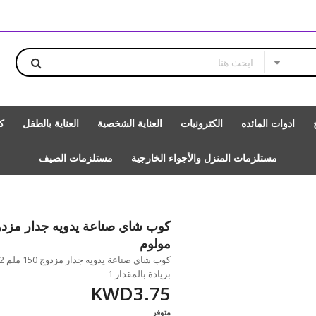
ادوات المائده
الكترونيات
العناية الشخصية
العناية بالطفل
ك
مستلزمات المنزل والأجواء الخارجية
مستلزمات الصيف
مولوم
بزيادة بالمقدار 1
KWD3.75
متوفر