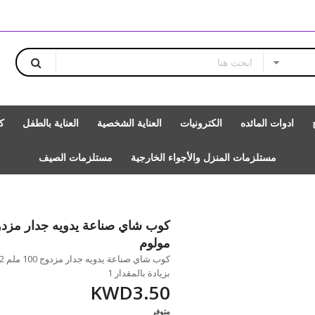
ادوات المائده
الكترونيات
العناية الشخصية
العناية بالطفل
ك
مستلزمات المنزل والأجواء الخارجية
مستلزمات الصيف
مولوم
بزيادة بالمقدار 1
KWD3.50
متوفر