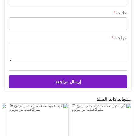
خلاصة
مراجعة
إرسال مراجعة
منتجات ذات الصلة