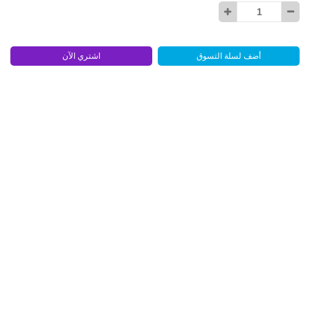
أضف لسلة التسوق
اشتري الآن