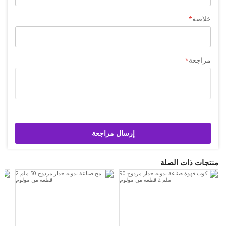
خلاصة
مراجعة
إرسال مراجعة
منتجات ذات الصلة