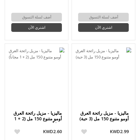
أضف لسلة التسوق
أضف لسلة التسوق
اشتري الآن
اشتري الآن
ماليزيا - مزيل رائحة العرق
ماليزيا - مزيل رائحة العرق
أومو متنوع 150 مل (3 حبة)
أومو متنوع 150 مل (2 + 1
مجاناً)
KWD2.60
KWD2.99