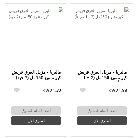
ماليزيا - مزيل العرق فريش
ماليزيا - مزيل العرق فريش
كير متنوع 150مل (2 + 1
كير متنوع 150مل (2 حبة)
مجاناً)
KWD1.30
KWD1.98
أضف لسلة التسوق
أضف لسلة التسوق
اشتري الآن
اشتري الآن