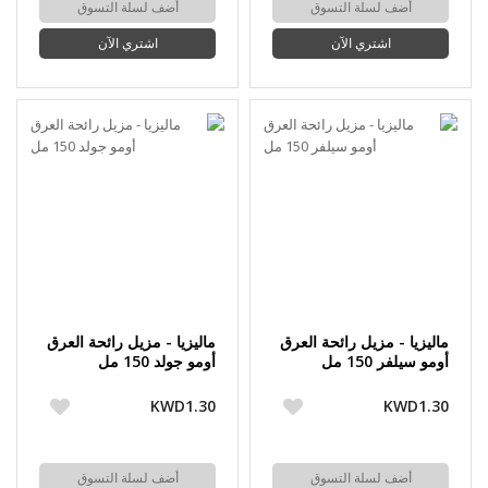
أضف لسلة التسوق
أضف لسلة التسوق
اشتري الآن
اشتري الآن
ماليزيا - مزيل رائحة العرق
ماليزيا - مزيل رائحة العرق
أومو سيلفر 150 مل
أومو جولد 150 مل
KWD1.30
KWD1.30
أضف لسلة التسوق
أضف لسلة التسوق