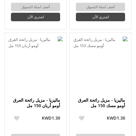
أضف لسلة التسوق
أضف لسلة التسوق
اشتري الآن
اشتري الآن
ماليزيا - مزيل رائحة العرق
ماليزيا - مزيل رائحة العرق
أومو مسك 150 مل
أومو أربان 150 مل
KWD1.30
KWD1.30