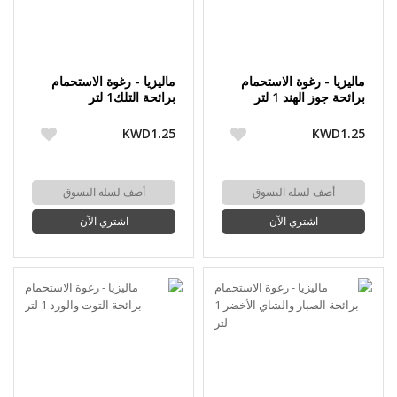
ماليزيا - رغوة الاستحمام
ماليزيا - رغوة الاستحمام
برائحة جوز الهند 1 لتر
برائحة التلك1 لتر
KWD1.25
KWD1.25
أضف لسلة التسوق
أضف لسلة التسوق
اشتري الآن
اشتري الآن