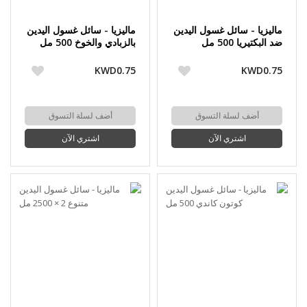
ماليزيا - سائل غسول اليدين
ماليزيا - سائل غسول اليدين
ضد البكتيريا 500 مل
بالزبادي والخوخ 500 مل
KWD0.75
KWD0.75
أضف لسلة التسوق
أضف لسلة التسوق
اشتري الآن
اشتري الآن