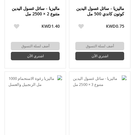
ماليزيا - سائل غسول اليدين
ماليزيا - سائل غسول اليدين
كوتون كاندي 500 مل
متنوع 2 × 2500 مل
KWD1.40
KWD0.75
أضف لسلة التسوق
أضف لسلة التسوق
اشتري الآن
اشتري الآن