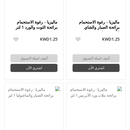
ماليزيا - رغوة الاستحمام
ماليزيا - رغوة الاستحمام
برائحة الصبار والشاي
برائحة التوت والورد 1 لتر
الأخضر 1 لتر
KWD1.25
KWD1.25
أضف لسلة التسوق
أضف لسلة التسوق
اشتري الآن
اشتري الآن