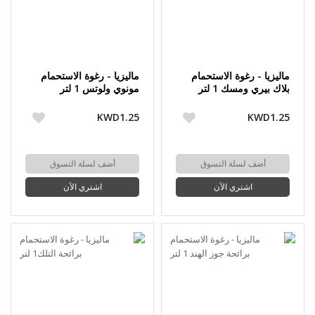
ماليزيا - رغوة الاستحمام
ماليزيا - رغوة الاستحمام
بلاك بيري ومسك 1 لتر
مونوي ولوتس 1 لتر
KWD1.25
KWD1.25
أضف لسلة التسوق
أضف لسلة التسوق
اشتري الآن
اشتري الآن