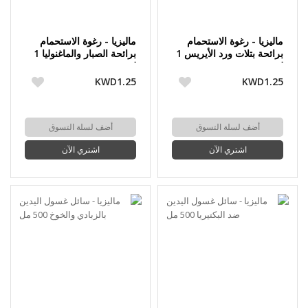
ماليزيا - رغوة الاستحمام
ماليزيا - رغوة الاستحمام
برائحة بتلات ورد الأيريس 1
برائحة الصبار والماغنوليا 1
لتر
لتر
KWD1.25
KWD1.25
أضف لسلة التسوق
أضف لسلة التسوق
اشتري الآن
اشتري الآن