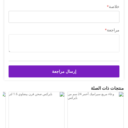
خلاصة
مراجعة
إرسال مراجعة
منتجات ذات الصلة