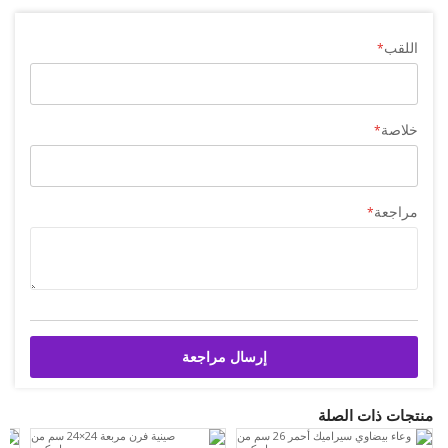
اللقب
خلاصة
مراجعة
إرسال مراجعة
منتجات ذات الصلة