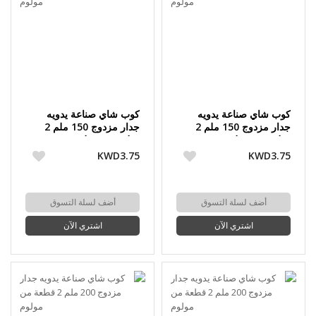
كوب شاي صناعة يدويه
كوب شاي صناعة يدويه
جدار مزدوج 150 ملم 2
جدار مزدوج 150 ملم 2
قطعة من مولوم
قطعة من مولوم
KWD3.75
KWD3.75
أضف لسلة التسوق
أضف لسلة التسوق
اشتري الآن
اشتري الآن