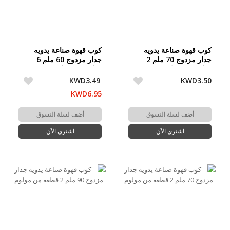
كوب قهوة صناعة يدويه
كوب قهوة صناعة يدويه
جدار مزدوج 70 ملم 2
جدار مزدوج 60 ملم 6
قطعة من مولوم
قطعة من مولوم
KWD3.49
KWD3.50
KWD6.95
أضف لسلة التسوق
أضف لسلة التسوق
اشتري الآن
اشتري الآن