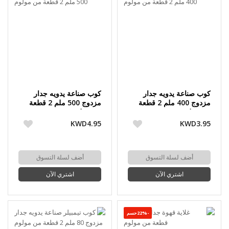
كوب صناعة يدويه جدار
كوب صناعة يدويه جدار
مزدوج 400 ملم 2 قطعة
مزدوج 500 ملم 2 قطعة
من مولوم
من مولوم
KWD4.95
KWD3.95
أضف لسلة التسوق
أضف لسلة التسوق
اشتري الآن
اشتري الآن
-22%حسم