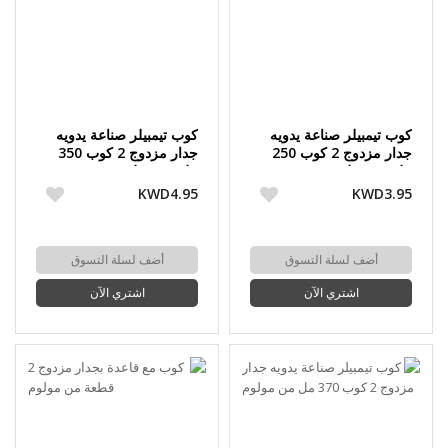
كوب تيمبيلر صناعة يدويه
كوب تيمبيلر صناعة يدويه
جدار مزدوج 2 كوب 250
جدار مزدوج 2 كوب 350
مل من مولوم
مل من مولوم
KWD4.95
KWD3.95
أضف لسلة التسوق
أضف لسلة التسوق
اشتري الآن
اشتري الآن