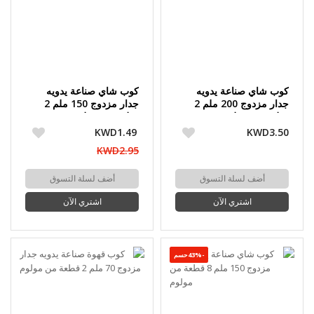
كوب شاي صناعة يدويه
كوب شاي صناعة يدويه
جدار مزدوج 200 ملم 2
جدار مزدوج 150 ملم 2
قطعة من مولوم
قطعة من مولوم
KWD1.49
KWD3.50
KWD2.95
أضف لسلة التسوق
أضف لسلة التسوق
اشتري الآن
اشتري الآن
-43%حسم