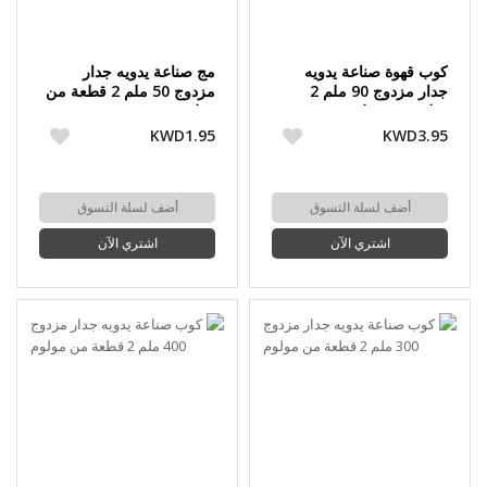
كوب قهوة صناعة يدويه
مج صناعة يدويه جدار
جدار مزدوج 90 ملم 2
مزدوج 50 ملم 2 قطعة من
قطعة من مولوم
مولوم
KWD1.95
KWD3.95
أضف لسلة التسوق
أضف لسلة التسوق
اشتري الآن
اشتري الآن