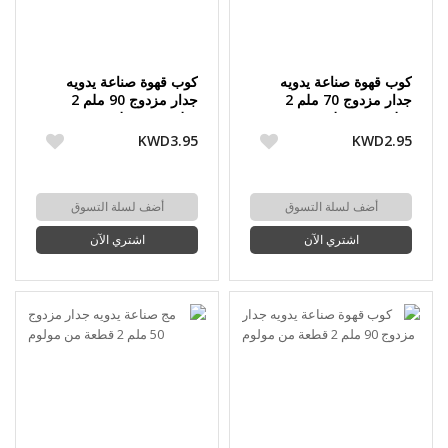
كوب قهوة صناعة يدويه
كوب قهوة صناعة يدويه
جدار مزدوج 70 ملم 2
جدار مزدوج 90 ملم 2
قطعة من مولوم
قطعة من مولوم
KWD3.95
KWD2.95
أضف لسلة التسوق
أضف لسلة التسوق
اشتري الآن
اشتري الآن