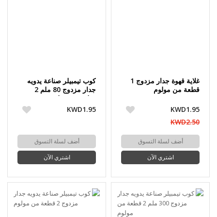
غلاية قهوة جدار مزدوج 1
كوب تيمبيلر صناعة يدويه
قطعة من مولوم
جدار مزدوج 80 ملم 2
قطعة من مولوم
KWD1.95
KWD1.95
KWD2.50
أضف لسلة التسوق
أضف لسلة التسوق
اشتري الآن
اشتري الآن