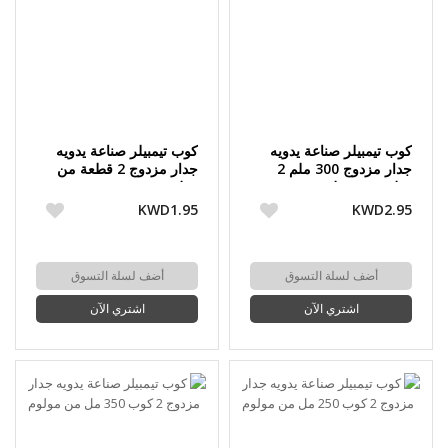
كوب تيمبيلر صناعة يدويه
كوب تيمبيلر صناعة يدويه
جدار مزدوج 300 ملم 2
جدار مزدوج 2 قطعة من
قطعة من مولوم
مولوم
KWD1.95
KWD2.95
أضف لسلة التسوق
أضف لسلة التسوق
اشتري الآن
اشتري الآن