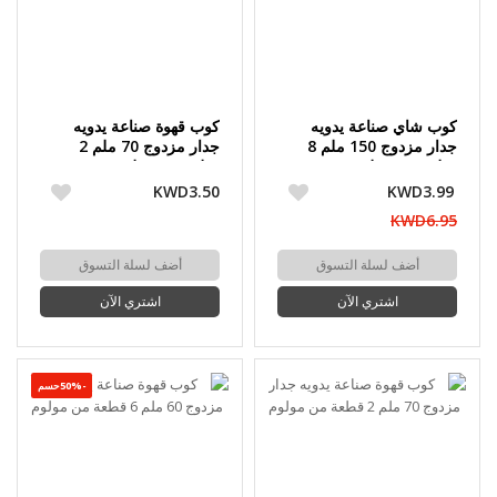
كوب شاي صناعة يدويه
كوب قهوة صناعة يدويه
جدار مزدوج 150 ملم 8
جدار مزدوج 70 ملم 2
قطعة من مولوم
قطعة من مولوم
KWD3.50
KWD3.99
KWD6.95
أضف لسلة التسوق
أضف لسلة التسوق
اشتري الآن
اشتري الآن
-50%حسم