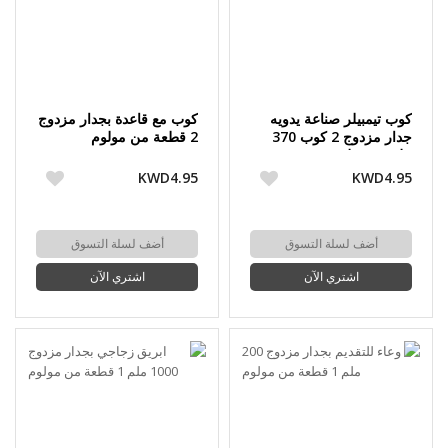
كوب تيمبيلر صناعة يدويه
كوب مع قاعدة بجدار مزدوج
جدار مزدوج 2 كوب 370
2 قطعة من مولوم
مل من مولوم
KWD4.95
KWD4.95
أضف لسلة التسوق
أضف لسلة التسوق
اشتري الآن
اشتري الآن