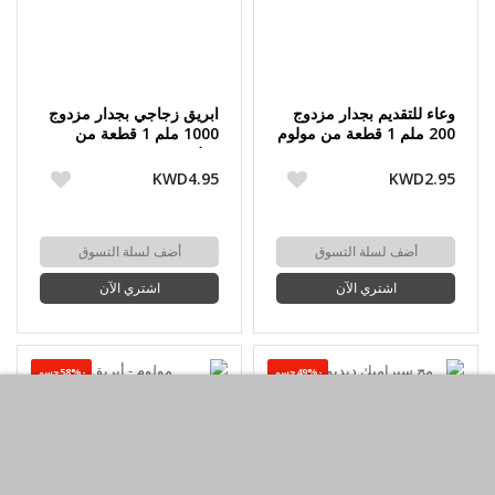
وعاء للتقديم بجدار مزدوج
ابريق زجاجي بجدار مزدوج
200 ملم 1 قطعة من مولوم
1000 ملم 1 قطعة من
مولوم
KWD4.95
KWD2.95
أضف لسلة التسوق
أضف لسلة التسوق
اشتري الآن
اشتري الآن
-49%حسم
-58%حسم