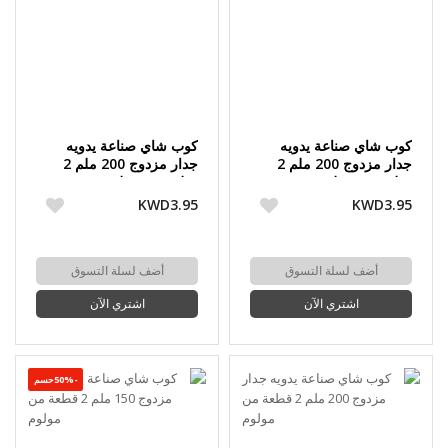
كوب شاي صناعة يدويه
كوب شاي صناعة يدويه
جدار مزدوج 200 ملم 2
جدار مزدوج 200 ملم 2
قطعة من مولوم
قطعة من مولوم
KWD3.95
KWD3.95
أضف لسلة التسوق
أضف لسلة التسوق
اشتري الآن
اشتري الآن
-50%حسم