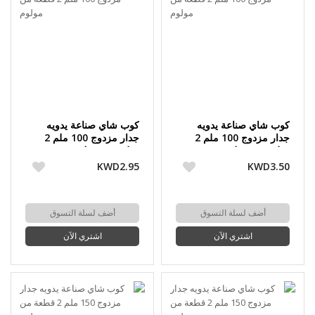
كوب شاي صناعة يدويه
كوب شاي صناعة يدويه
جدار مزدوج 100 ملم 2
جدار مزدوج 100 ملم 2
قطعة من مولوم
قطعة من مولوم
KWD2.95
KWD3.50
أضف لسلة التسوق
أضف لسلة التسوق
اشتري الآن
اشتري الآن