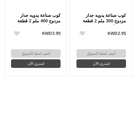
كوب صناعة يدويه جدار
كوب صناعة يدويه جدار
مزدوج 300 ملم 2 قطعة
مزدوج 400 ملم 2 قطعة
من مولوم
من مولوم
KWD3.95
KWD2.95
أضف لسلة التسوق
أضف لسلة التسوق
اشتري الآن
اشتري الآن