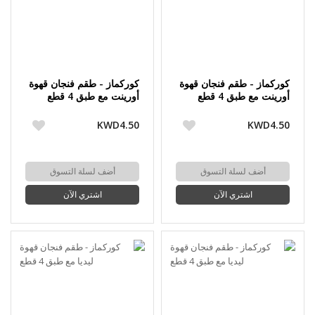
كوركماز - طقم فنجان قهوة
كوركماز - طقم فنجان قهوة
أورينت مع طبق 4 قطع
أورينت مع طبق 4 قطع
KWD4.50
KWD4.50
أضف لسلة التسوق
أضف لسلة التسوق
اشتري الآن
اشتري الآن