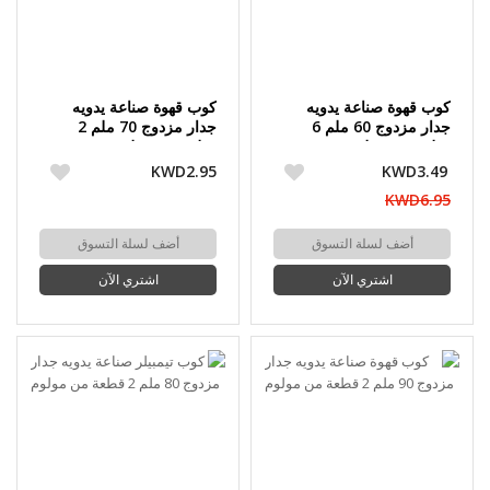
كوب قهوة صناعة يدويه
كوب قهوة صناعة يدويه
جدار مزدوج 60 ملم 6
جدار مزدوج 70 ملم 2
قطعة من مولوم
قطعة من مولوم
KWD2.95
KWD3.49
KWD6.95
أضف لسلة التسوق
أضف لسلة التسوق
اشتري الآن
اشتري الآن