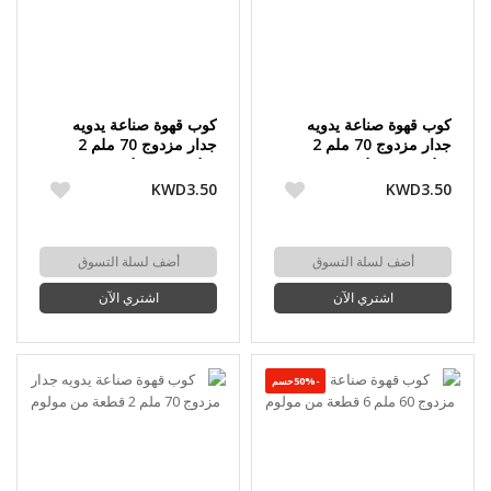
كوب قهوة صناعة يدويه
كوب قهوة صناعة يدويه
جدار مزدوج 70 ملم 2
جدار مزدوج 70 ملم 2
قطعة من مولوم
قطعة من مولوم
KWD3.50
KWD3.50
أضف لسلة التسوق
أضف لسلة التسوق
اشتري الآن
اشتري الآن
-50%حسم