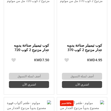
كوب تيمبيلر صناعة يدويه
كوب تيمبيلر صناعة يدويه
جدار مزدوج 2 كوب 370
جدار مزدوج 2 كوب 720
مل من مولوم
مل من مولوم
KWD7.50
KWD4.95
أضف لسلة التسوق
أضف لسلة التسوق
اشتري الآن
اشتري الآن
-50%حسم