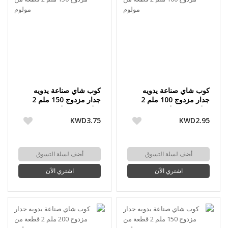
كوب شاي صناعة يدويه
كوب شاي صناعة يدويه
جدار مزدوج 100 ملم 2
جدار مزدوج 150 ملم 2
قطعة من مولوم
قطعة من مولوم
KWD3.75
KWD2.95
أضف لسلة التسوق
أضف لسلة التسوق
اشتري الآن
اشتري الآن