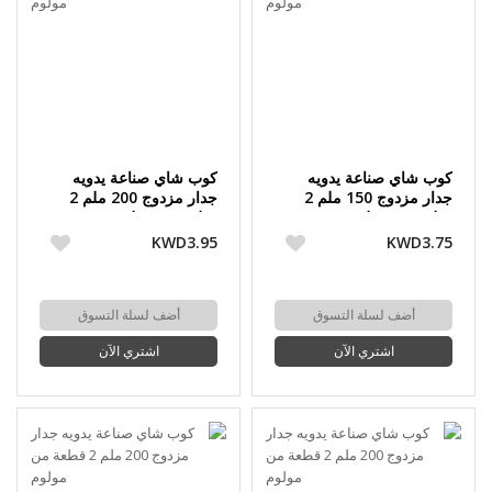
كوب شاي صناعة يدويه
كوب شاي صناعة يدويه
جدار مزدوج 150 ملم 2
جدار مزدوج 200 ملم 2
قطعة من مولوم
قطعة من مولوم
KWD3.95
KWD3.75
أضف لسلة التسوق
أضف لسلة التسوق
اشتري الآن
اشتري الآن