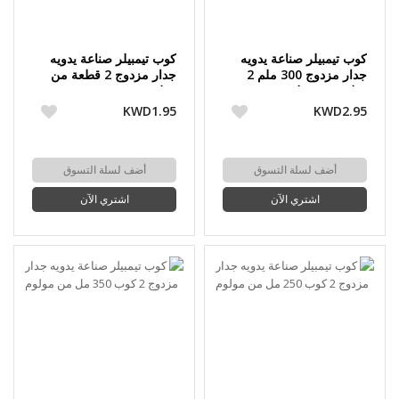
كوب تيمبيلر صناعة يدويه
كوب تيمبيلر صناعة يدويه
جدار مزدوج 300 ملم 2
جدار مزدوج 2 قطعة من
قطعة من مولوم
مولوم
KWD1.95
KWD2.95
أضف لسلة التسوق
أضف لسلة التسوق
اشتري الآن
اشتري الآن