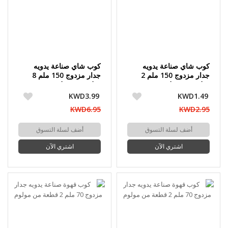
كوب شاي صناعة يدويه
كوب شاي صناعة يدويه
جدار مزدوج 150 ملم 2
جدار مزدوج 150 ملم 8
قطعة من مولوم
قطعة من مولوم
KWD3.99
KWD1.49
KWD6.95
KWD2.95
أضف لسلة التسوق
أضف لسلة التسوق
اشتري الآن
اشتري الآن