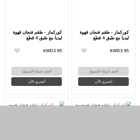
كوركماز - طقم فنجان قهوة
كوركماز - طقم فنجان قهوة
ليديا مع طبق 4 قطع
ليديا مع طبق 4 قطع
KWD3.95
KWD3.95
أضف لسلة التسوق
أضف لسلة التسوق
اشتري الآن
اشتري الآن