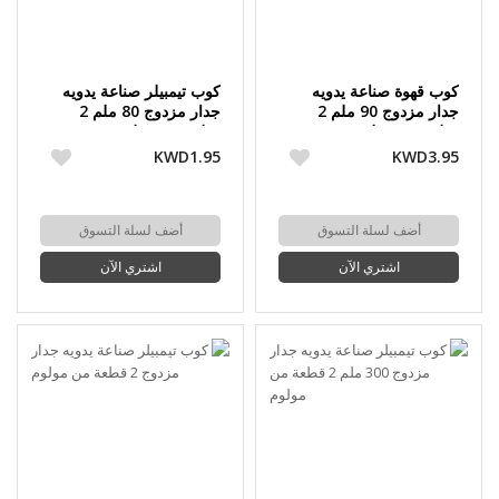
كوب قهوة صناعة يدويه
كوب تيمبيلر صناعة يدويه
جدار مزدوج 90 ملم 2
جدار مزدوج 80 ملم 2
قطعة من مولوم
قطعة من مولوم
KWD1.95
KWD3.95
أضف لسلة التسوق
أضف لسلة التسوق
اشتري الآن
اشتري الآن