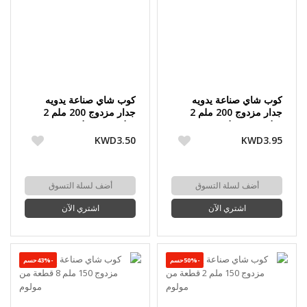
كوب شاي صناعة يدويه
كوب شاي صناعة يدويه
جدار مزدوج 200 ملم 2
جدار مزدوج 200 ملم 2
قطعة من مولوم
قطعة من مولوم
KWD3.50
KWD3.95
أضف لسلة التسوق
أضف لسلة التسوق
اشتري الآن
اشتري الآن
-50%حسم
-43%حسم