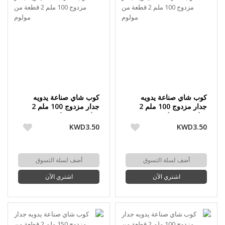
كوب شاي صناعة يدويه
كوب شاي صناعة يدويه
جدار مزدوج 100 ملم 2
جدار مزدوج 100 ملم 2
قطعة من مولوم
قطعة من مولوم
KWD3.50
KWD3.50
أضف لسلة التسوق
أضف لسلة التسوق
اشتري الآن
اشتري الآن