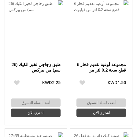
مجموعة أوعية تقديم فخار 6
طبق زجاجي لخبز الكيك (26
قطع سعة 0.2 لتر من
سم) من بيركس
فيابوت
KWD2.25
KWD1.50
أضف لسلة التسوق
أضف لسلة التسوق
اشتري الآن
اشتري الآن