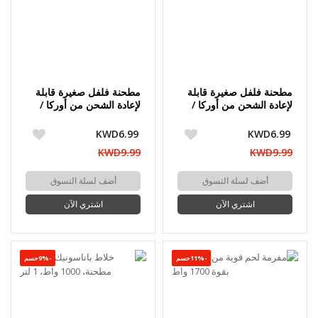
مطحنة فلفل صغيرة قابلة
مطحنة فلفل صغيرة قابلة
لإعادة الشحن من أوركا /
لإعادة الشحن من أوركا /
مجموعة
مجموعة
KWD6.99
KWD6.99
KWD9.99
KWD9.99
أضف لسلة التسوق
أضف لسلة التسوق
اشتري الآن
اشتري الآن
-11%حسم
-9%حسم