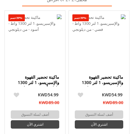
-39%حسم
-39%حسم
ماكينة تحضير القهوة
ماكينة تحضير القهوة
والإسبريسو، 1 لتر 1300
والإسبريسو، 1 لتر 1300
واط - فضي - من ديلونجي
واط - أسود - من ديلونجي
KWD54.99
KWD54.99
KWD89.00
KWD89.00
أضف لسلة التسوق
أضف لسلة التسوق
اشتري الآن
اشتري الآن