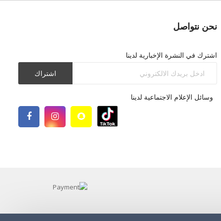
نحن نتواصل
اشترك في النشرة الإخبارية لدينا
اشتراك
وسائل الإعلام الاجتماعية لدينا