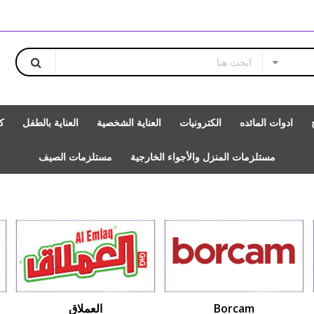
ادوات المائده
الكترونيات
العناية الشخصية
العناية بالطفل
ك
مستلزمات المنزل والأجواء الخارجية
مستلزمات الصيف
Borcam
العملاق