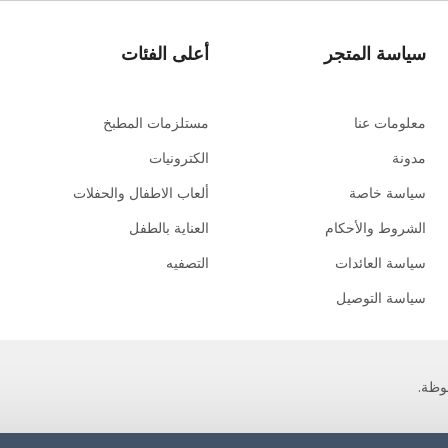
سياسة المتجر
أعلى الفئات
معلومات عنا
مستلزمات المطبخ
مدونة
الكترونيات
سياسة خاصة
ألعاب الاطفال والحفلات
الشروط والأحكام
العناية بالطفل
سياسة العائدات
التصفيه
سياسة التوصيل