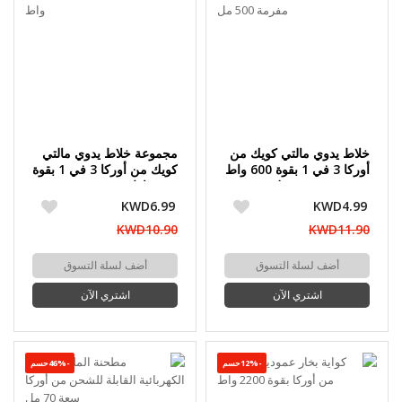
خلاط يدوي مالتي كويك من
مجموعة خلاط يدوي مالتي
أوركا 3 في 1 بقوة 600 واط
كويك من أوركا 3 في 1 بقوة
مع مفرمة 500 مل
400 واط
KWD6.99
KWD4.99
KWD10.90
KWD11.90
أضف لسلة التسوق
أضف لسلة التسوق
اشتري الآن
اشتري الآن
-12%حسم
-46%حسم