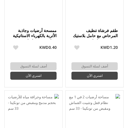
طقم فرشاة تنظيف
ممسحة أرضيات وجاذبة
المرحاض مع حامل بلاستيك
الأتربة بالكهرباء الاستاتيكية
متين من تونكيتا
"ترابر" من تونكيتا
KWD0.40
KWD1.20
أضف لسلة التسوق
أضف لسلة التسوق
اشتري الآن
اشتري الآن