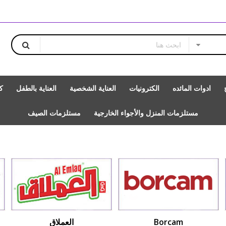
ادوات المائده
الكترونيات
العناية الشخصية
العناية بالطفل
ك
مستلزمات المنزل والأجواء الخارجية
مستلزمات الصيف
Borcam
العملاق