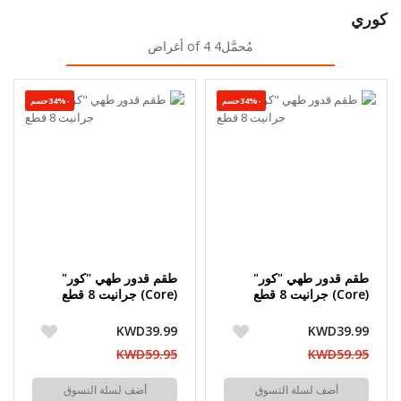
كوري
مُحمَّل4 of 4 أغراض
-34%حسم
-34%حسم
طقم قدور طهي "كور"
طقم قدور طهي "كور"
(Core) جرانيت 8 قطع
(Core) جرانيت 8 قطع
KWD39.99
KWD39.99
KWD59.95
KWD59.95
أضف لسلة التسوق
أضف لسلة التسوق