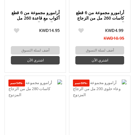
أرامورو مجموعة من 6 قطع
أرامورو مجموعة من 6 قطع
كاسات 260 مل من الزجاج
أكواب مع قاعدة 260 مل
المزدوج
من الزجاج المزدوج
KWD14.95
KWD4.99
KWD10.95
أضف لسلة التسوق
أضف لسلة التسوق
اشتري الآن
اشتري الآن
-59%حسم
-54%حسم