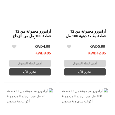
أرامورو مجموعة من 12
أرامورو مجموعة من 12
قطعة بطبعة ذهبية 100 مل
قطعة 100 مل من الزجاج
من الزجاج المزدوج ا 6
المزدوج 6 أكواب شاي و6
أكواب شاي و6 صحون
صحون
KWD4.99
KWD5.99
KWD9.95
KWD12.95
أضف لسلة التسوق
أضف لسلة التسوق
اشتري الآن
اشتري الآن