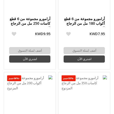
أرامورو مجموعة من 6 قطع
أرامورو مجموعة من 6 قطع
أكواب 180 مل من الزجاج
كاسات 250 مل من الزجاج
المزدوج
المزدوج
KWD9.95
KWD7.95
أضف لسلة التسوق
أضف لسلة التسوق
اشتري الآن
اشتري الآن
-55%حسم
-56%حسم