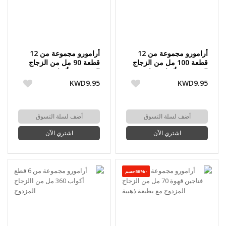
أرامورو مجموعة من 12
أرامورو مجموعة من 12
قطعة 100 مل من الزجاج
قطعة 90 مل من الزجاج
المزدوج 6 أكواب شاي و 6
المزدوج 6 أكواب و6 صحون
صحون
KWD9.95
KWD9.95
أضف لسلة التسوق
أضف لسلة التسوق
اشتري الآن
اشتري الآن
-56%حسم