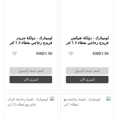
لومينارك - دولكة شيكس
لومينارك - دولكة جريدز
فريدج زجاجي بغطاء 1.3 لتر
فريدج زجاجي بغطاء 1.3 لتر
KWD1.50
KWD1.50
أضف لسلة التسوق
أضف لسلة التسوق
اشتري الآن
اشتري الآن