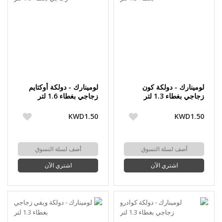
لومينارك - دولكة كون
لومينارك - دولكة أوكتايم
زجاجي بغطاء 1.3 لتر
زجاجي بغطاء 1.6 لتر
KWD1.50
KWD1.50
أضف لسلة التسوق
أضف لسلة التسوق
اشتري الآن
اشتري الآن