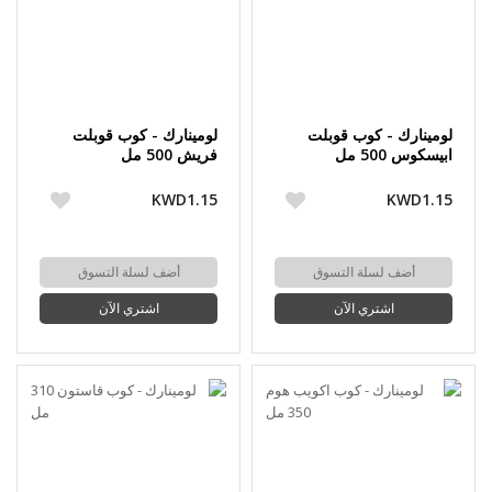
لومينارك - كوب قوبلت
لومينارك - كوب قوبلت
ابيسكوس 500 مل
فريش 500 مل
KWD1.15
KWD1.15
أضف لسلة التسوق
أضف لسلة التسوق
اشتري الآن
اشتري الآن