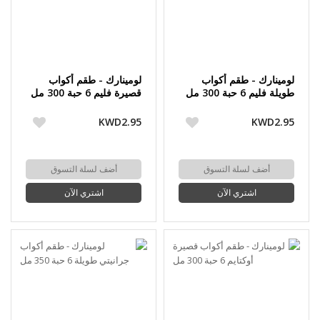
لومينارك - طقم أكواب
لومينارك - طقم أكواب
طويلة فليم 6 حبة 300 مل
قصيرة فليم 6 حبة 300 مل
KWD2.95
KWD2.95
أضف لسلة التسوق
أضف لسلة التسوق
اشتري الآن
اشتري الآن