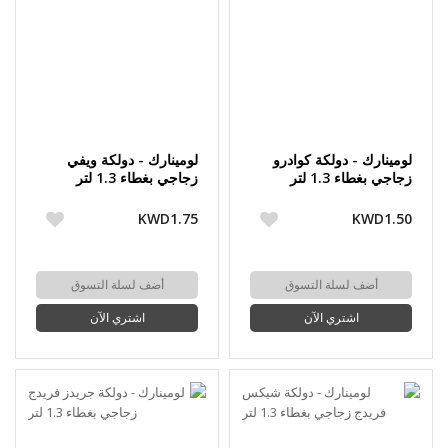
لومينارك - دولكة كوادرو
لومينارك - دولكة ويفي
زجاجي بغطاء 1.3 لتر
زجاجي بغطاء 1.3 لتر
KWD1.75
KWD1.50
أضف لسلة التسوق
أضف لسلة التسوق
اشتري الآن
اشتري الآن