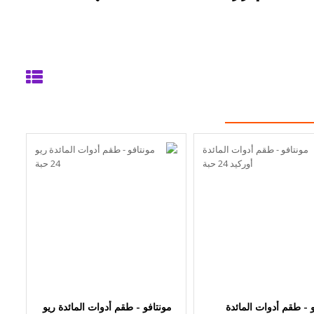
و - طقم أدوات المائدة
مونتافو - طقم أدوات المائدة ريو