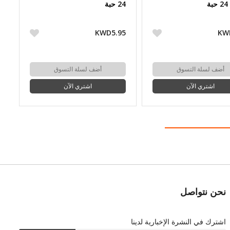
ة
24 حبة
KWD5.95
KW
أضف لسلة التسوق
أضف لسلة التسوق
اشتري الآن
اشتري الآن
نحن نتواصل
اشترك في النشرة الإخبارية لدينا