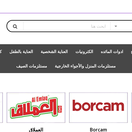
ادوات المائده
الكترونيات
العناية الشخصية
العناية بالطفل
ك
مستلزمات المنزل والأجواء الخارجية
مستلزمات الصيف
Borcam
العملاق