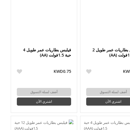
فيلبس بطاريات عمر طويل 2
فيلبس بطاريات عمر طويل 4
حبة 1.5فولت (AA)
KWD0.75
KW
أضف لسلة التسوق
أضف لسلة التسوق
اشتري الآن
اشتري الآن