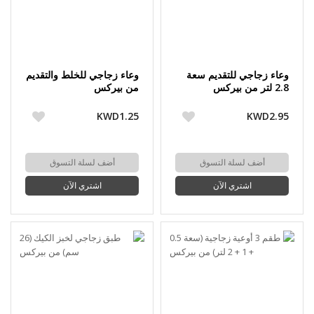
وعاء زجاجي للتقديم سعة
وعاء زجاجي للخلط والتقديم
2.8 لتر من بيركس
من بيركس
KWD1.25
KWD2.95
أضف لسلة التسوق
أضف لسلة التسوق
اشتري الآن
اشتري الآن