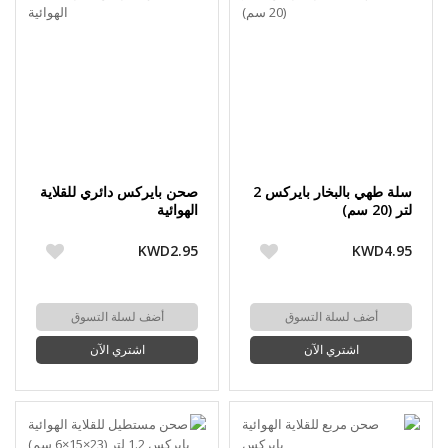
سلة طهي بالبخار بايركس 2
صحن بايركس دائري للقلاية
لتر (20 سم)
الهوائية
KWD2.95
KWD4.95
أضف لسلة التسوق
أضف لسلة التسوق
اشتري الآن
اشتري الآن