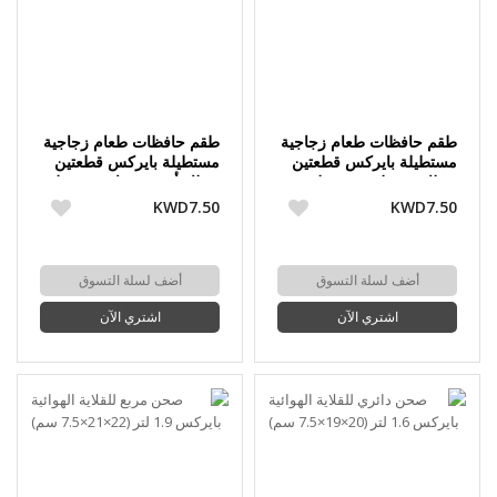
طقم حافظات طعام زجاجية
طقم حافظات طعام زجاجية
مستطيلة بايركس قطعتين
مستطيلة بايركس قطعتين
بغطاء (1.2 لتر + 2.5 لتر)
بغطاء أزرق سماوي (1.2 لتر
+ 2.5 لتر)
KWD7.50
KWD7.50
أضف لسلة التسوق
أضف لسلة التسوق
اشتري الآن
اشتري الآن