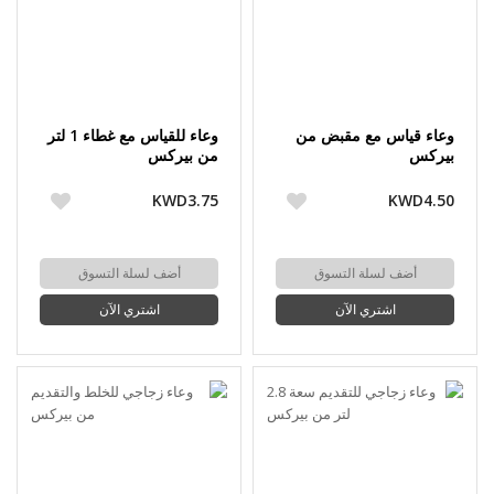
وعاء قياس مع مقبض من
وعاء للقياس مع غطاء 1 لتر
بيركس
من بيركس
KWD3.75
KWD4.50
أضف لسلة التسوق
أضف لسلة التسوق
اشتري الآن
اشتري الآن