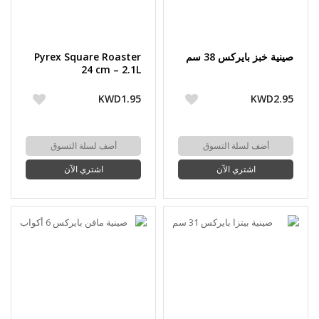
صينية خبز بايركس 38 سم
Pyrex Square Roaster
24 cm – 2.1L
KWD1.95
KWD2.95
أضف لسلة التسوق
أضف لسلة التسوق
اشتري الآن
اشتري الآن