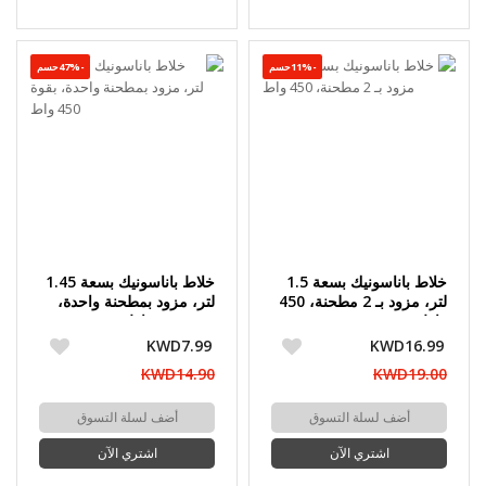
-11%حسم
-47%حسم
خلاط باناسونيك بسعة 1.5
خلاط باناسونيك بسعة 1.45
لتر، مزود بـ 2 مطحنة، 450
لتر، مزود بمطحنة واحدة،
واط
بقوة 450 واط
KWD7.99
KWD16.99
KWD14.90
KWD19.00
أضف لسلة التسوق
أضف لسلة التسوق
اشتري الآن
اشتري الآن