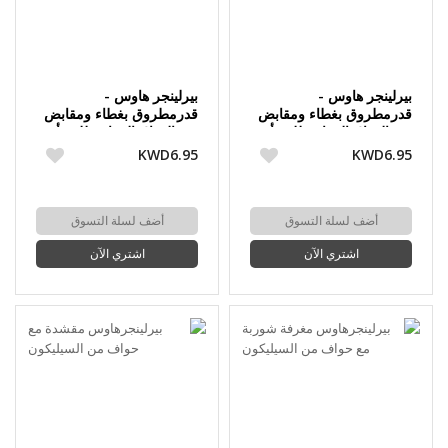
بيرلينجر هاوس -
بيرلينجر هاوس -
قدرمطروق بغطاء ومقابض
قدرمطروق بغطاء ومقابض
من الفولاذ المقاوم للصدأ
من الفولاذ المقاوم للصدأ
لون ذهبي
لون نحاسي
KWD6.95
KWD6.95
أضف لسلة التسوق
أضف لسلة التسوق
اشتري الآن
اشتري الآن