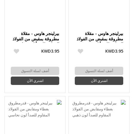
بيرلينجر هاوس - مقلاة
بيرلينجر هاوس - مقلاة
مطروقة بمقبض من الفولاذ
مطروقة بمقبض من الفولاذ
المقاوم للصدأ لون ذهبي
المقاوم للصدأ لون نحاسي
KWD3.95
KWD3.95
أضف لسلة التسوق
أضف لسلة التسوق
اشتري الآن
اشتري الآن